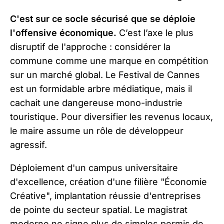
C'est sur ce socle sécurisé que se déploie
l'offensive économique.
C’est l’axe le plus
disruptif de l'approche : considérer la
commune comme une marque en compétition
sur un marché global. Le Festival de Cannes
est un formidable arbre médiatique, mais il
cachait une dangereuse mono-industrie
touristique. Pour diversifier les revenus locaux,
le maire assume un rôle de développeur
agressif.
Déploiement d'un campus universitaire
d'excellence, création d'une filière "Économie
Créative", implantation réussie d'entreprises
de pointe du secteur spatial. Le magistrat
moderne ne signe plus de simples permis de