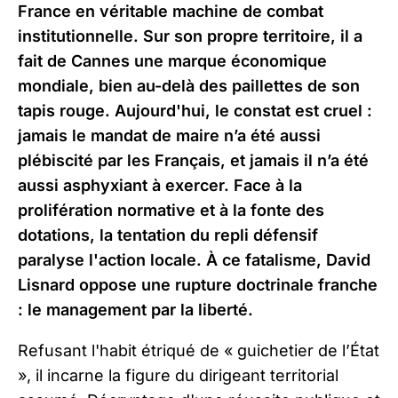
France en véritable machine de combat
institutionnelle. Sur son propre territoire, il a
fait de Cannes une marque économique
mondiale, bien au-delà des paillettes de son
tapis rouge. Aujourd'hui, le constat est cruel :
jamais le mandat de maire n’a été aussi
plébiscité par les Français, et jamais il n’a été
aussi asphyxiant à exercer. Face à la
prolifération normative et à la fonte des
dotations, la tentation du repli défensif
paralyse l'action locale. À ce fatalisme, David
Lisnard oppose une rupture doctrinale franche
: le management par la liberté.
Refusant l'habit étriqué de « guichetier de l’État
», il incarne la figure du dirigeant territorial