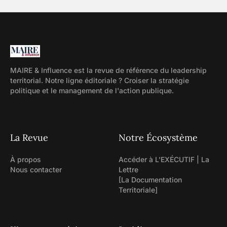
MAIRE & Influence est la revue de référence du leadership
territorial. Notre ligne éditoriale ? Croiser la stratégie
politique et le management de l'action publique.
La Revue
Notre Écosystème
À propos
Accéder à L'EXÉCUTIF | La
Nous contacter
Lettre
[La Documentation
Territoriale]