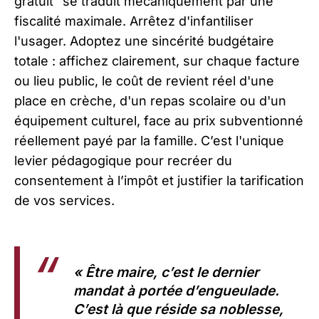
gratuit" se traduit mécaniquement par une
fiscalité maximale. Arrêtez d'infantiliser
l'usager. Adoptez une sincérité budgétaire
totale : affichez clairement, sur chaque facture
ou lieu public, le coût de revient réel d'une
place en crèche, d'un repas scolaire ou d'un
équipement culturel, face au prix subventionné
réellement payé par la famille. C’est l'unique
levier pédagogique pour recréer du
consentement à l’impôt et justifier la tarification
de vos services.
« Être maire, c’est le dernier
mandat à portée d’engueulade.
C’est là que réside sa noblesse,