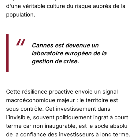
d'une véritable culture du risque auprès de la
population.
Cannes est devenue un
laboratoire européen de la
gestion de crise.
Cette résilience proactive envoie un signal
macroéconomique majeur : le territoire est
sous contrôle. Cet investissement dans
l’invisible, souvent politiquement ingrat à court
terme car non inaugurable, est le socle absolu
de la confiance des investisseurs à long terme.