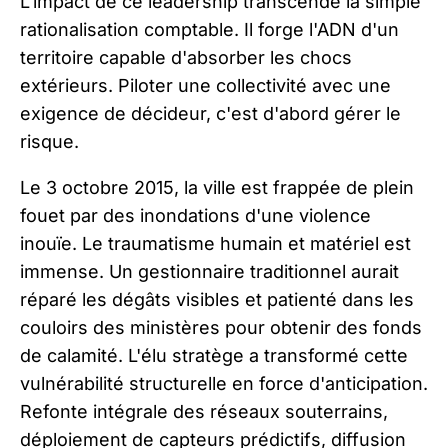
L'impact de ce leadership transcende la simple
rationalisation comptable. Il forge l'ADN d'un
territoire capable d'absorber les chocs
extérieurs. Piloter une collectivité avec une
exigence de décideur, c'est d'abord gérer le
risque.
Le 3 octobre 2015, la ville est frappée de plein
fouet par des inondations d'une violence
inouïe. Le traumatisme humain et matériel est
immense. Un gestionnaire traditionnel aurait
réparé les dégâts visibles et patienté dans les
couloirs des ministères pour obtenir des fonds
de calamité. L'élu stratège a transformé cette
vulnérabilité structurelle en force d'anticipation.
Refonte intégrale des réseaux souterrains,
déploiement de capteurs prédictifs, diffusion