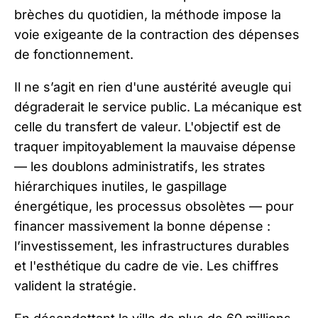
brèches du quotidien, la méthode impose la
voie exigeante de la contraction des dépenses
de fonctionnement.
Il ne s’agit en rien d'une austérité aveugle qui
dégraderait le service public. La mécanique est
celle du transfert de valeur. L'objectif est de
traquer impitoyablement la mauvaise dépense
— les doublons administratifs, les strates
hiérarchiques inutiles, le gaspillage
énergétique, les processus obsolètes — pour
financer massivement la bonne dépense :
l’investissement, les infrastructures durables
et l'esthétique du cadre de vie. Les chiffres
valident la stratégie.