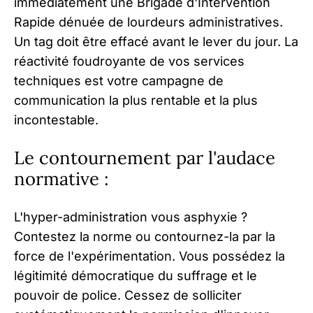
immédiatement une Brigade d'Intervention
Rapide dénuée de lourdeurs administratives.
Un tag doit être effacé avant le lever du jour. La
réactivité foudroyante de vos services
techniques est votre campagne de
communication la plus rentable et la plus
incontestable.
Le contournement par l'audace
normative :
L'hyper-administration vous asphyxie ?
Contestez la norme ou contournez-la par la
force de l'expérimentation. Vous possédez la
légitimité démocratique du suffrage et le
pouvoir de police. Cessez de solliciter