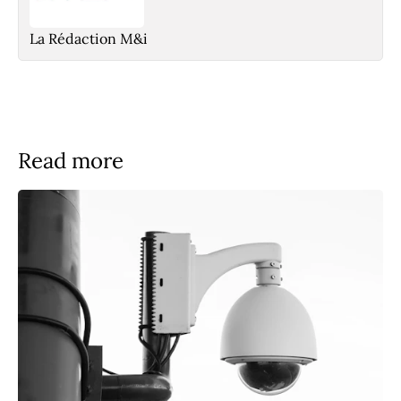
La Rédaction M&i
Read more