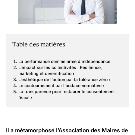
Table des matières
La performance comme arme d'indépendance
L'impact sur les collectivités : Résilience,
marketing et diversification
L’esthétique de l'action par la tolérance zéro :
Le contournement par l'audace normative :
La transparence pour restaurer le consentement
fiscal :
Il a métamorphosé l’Association des Maires de