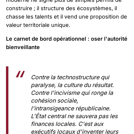
construire ; il structure des écosystèmes, il
chasse les talents et il vend une proposition de
valeur territoriale unique.
Le carnet de bord opérationnel : oser l'autorité
bienveillante
Contre la technostructure qui
paralyse, la culture du résultat.
Contre l'incivisme qui ronge la
cohésion sociale,
l'intransigeance républicaine.
L'État central ne sauvera pas les
finances locales. C'est aux
exécutifs locaux d'inventer leurs