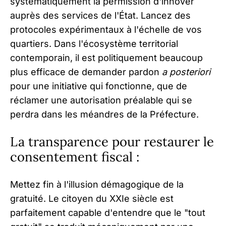
systématiquement la permission d'innover
auprès des services de l'État. Lancez des
protocoles expérimentaux à l'échelle de vos
quartiers. Dans l'écosystème territorial
contemporain, il est politiquement beaucoup
plus efficace de demander pardon
a posteriori
pour une initiative qui fonctionne, que de
réclamer une autorisation préalable qui se
perdra dans les méandres de la Préfecture.
La transparence pour restaurer le
consentement fiscal :
Mettez fin à l'illusion démagogique de la
gratuité. Le citoyen du XXIe siècle est
parfaitement capable d'entendre que le "tout