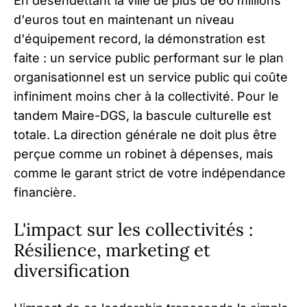
En désendettant la ville de plus de 60 millions
d'euros tout en maintenant un niveau
d'équipement record, la démonstration est
faite : un service public performant sur le plan
organisationnel est un service public qui coûte
infiniment moins cher à la collectivité. Pour le
tandem Maire-DGS, la bascule culturelle est
totale. La direction générale ne doit plus être
perçue comme un robinet à dépenses, mais
comme le garant strict de votre indépendance
financière.
L'impact sur les collectivités :
Résilience, marketing et
diversification