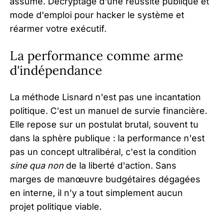
assumé. Décryptage d'une réussite publique et
mode d'emploi pour hacker le système et
réarmer votre exécutif.
La performance comme arme
d'indépendance
La méthode Lisnard n'est pas une incantation
politique. C'est un manuel de survie financière.
Elle repose sur un postulat brutal, souvent tu
dans la sphère publique : la performance n'est
pas un concept ultralibéral, c'est la condition
sine qua non
de la liberté d'action. Sans
marges de manœuvre budgétaires dégagées
en interne, il n’y a tout simplement aucun
projet politique viable.