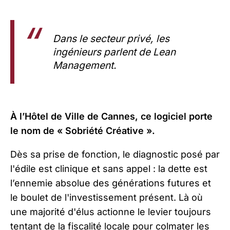
Dans le secteur privé, les
ingénieurs parlent de
Lean
Management
.
À l’Hôtel de Ville de Cannes, ce logiciel porte
le nom de « Sobriété Créative ».
Dès sa prise de fonction, le diagnostic posé par
l'édile est clinique et sans appel : la dette est
l’ennemie absolue des générations futures et
le boulet de l'investissement présent. Là où
une majorité d'élus actionne le levier toujours
tentant de la fiscalité locale pour colmater les