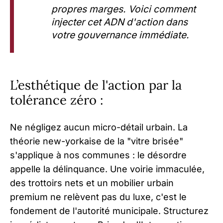
propres marges. Voici comment
injecter cet ADN d'action dans
votre gouvernance immédiate.
L’esthétique de l'action par la
tolérance zéro :
Ne négligez aucun micro-détail urbain. La
théorie new-yorkaise de la "vitre brisée"
s'applique à nos communes : le désordre
appelle la délinquance. Une voirie immaculée,
des trottoirs nets et un mobilier urbain
premium ne relèvent pas du luxe, c'est le
fondement de l'autorité municipale. Structurez