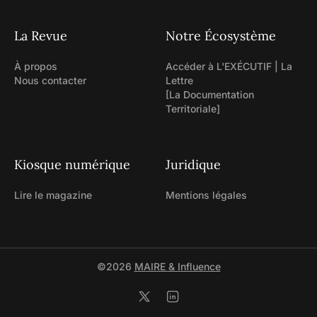
La Revue
Notre Écosystème
À propos
Accéder à L'EXÉCUTIF | La
Nous contacter
Lettre
[La Documentation
Territoriale]
Kiosque numérique
Juridique
Lire le magazine
Mentions légales
©2026
MAIRE & Influence