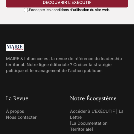
DÉCOUVRIR L'EXÉCUTIF
J'accepte les conditions d'utilisation du site web.
MAIRE & Influence est la revue de référence du leadership
territorial. Notre ligne éditoriale ? Croiser la stratégie
politique et le management de l'action publique.
La Revue
Notre Écosystème
À propos
Accéder à L'EXÉCUTIF | La
Nous contacter
Lettre
[La Documentation
Territoriale]