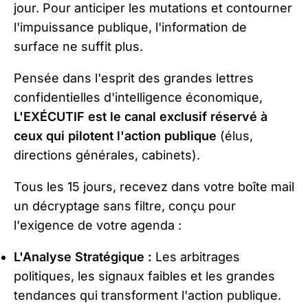
jour. Pour anticiper les mutations et contourner
l'impuissance publique, l'information de
surface ne suffit plus.
Pensée dans l'esprit des grandes lettres
confidentielles d'intelligence économique,
L'EXÉCUTIF est le canal exclusif réservé à
ceux qui pilotent
l'action publique
(élus,
directions générales, cabinets).
Tous les 15 jours, recevez dans votre boîte mail
un décryptage sans filtre, conçu pour
l'exigence de votre agenda :
L'Analyse Stratégique :
Les arbitrages
politiques, les signaux faibles et les grandes
tendances qui transforment l'action publique.