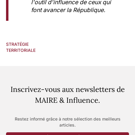
l'outil d'influence de ceux qui
font avancer la République.
STRATÉGIE
TERRITORIALE
Inscrivez-vous aux newsletters de
MAIRE & Influence.
Restez informé grâce à notre sélection des meilleurs
articles.