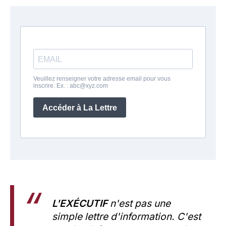
L'EXÉCUTIF
n'est pas une
simple lettre d'information. C'est