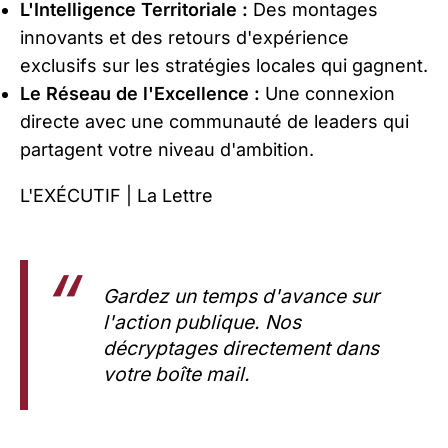
L'Intelligence Territoriale :
Des montages
innovants et des retours d'expérience
exclusifs sur les stratégies locales qui gagnent.
Le Réseau de l'Excellence :
Une connexion
directe avec une communauté de leaders qui
partagent votre niveau d'ambition.
L'EXÉCUTIF | La Lettre
Gardez un temps d'avance sur
l'action publique. Nos
décryptages directement dans
votre boîte mail.