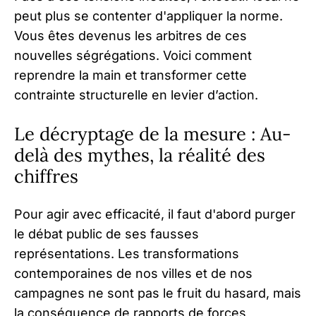
peut plus se contenter d'appliquer la norme.
Vous êtes devenus les arbitres de ces
nouvelles ségrégations. Voici comment
reprendre la main et transformer cette
contrainte structurelle en levier d’action.
Le décryptage de la mesure : Au-
delà des mythes, la réalité des
chiffres
Pour agir avec efficacité, il faut d'abord purger
le débat public de ses fausses
représentations. Les transformations
contemporaines de nos villes et de nos
campagnes ne sont pas le fruit du hasard, mais
la conséquence de rapports de forces