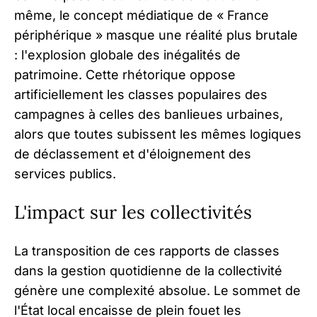
même, le concept médiatique de « France
périphérique » masque une réalité plus brutale
: l'explosion globale des inégalités de
patrimoine. Cette rhétorique oppose
artificiellement les classes populaires des
campagnes à celles des banlieues urbaines,
alors que toutes subissent les mêmes logiques
de déclassement et d'éloignement des
services publics.
L'impact sur les collectivités
La transposition de ces rapports de classes
dans la gestion quotidienne de la collectivité
génère une complexité absolue. Le sommet de
l'État local encaisse de plein fouet les