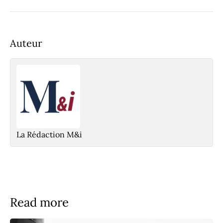
Auteur
La Rédaction M&i
Read more