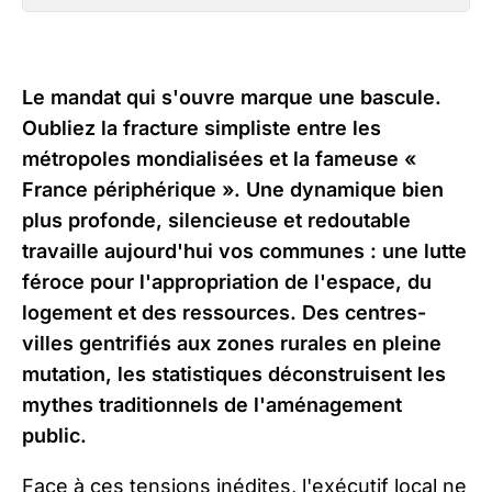
Le mandat qui s'ouvre marque une bascule.
Oubliez la fracture simpliste entre les
métropoles mondialisées et la fameuse «
France périphérique ». Une dynamique bien
plus profonde, silencieuse et redoutable
travaille aujourd'hui vos communes : une lutte
féroce pour l'appropriation de l'espace, du
logement et des ressources. Des centres-
villes gentrifiés aux zones rurales en pleine
mutation, les statistiques déconstruisent les
mythes traditionnels de l'aménagement
public.
Face à ces tensions inédites, l'exécutif local ne