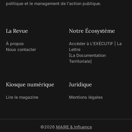
politique et le management de l'action publique.
La Revue
Notre Écosystème
À propos
Accéder à L'EXÉCUTIF | La
Nous contacter
Lettre
[La Documentation
Territoriale]
Kiosque numérique
Juridique
Lire le magazine
Mentions légales
©2026
MAIRE & Influence