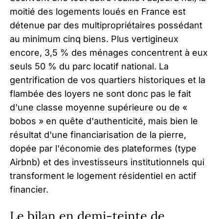
moitié des logements loués en France est
détenue par des multipropriétaires possédant
au minimum cinq biens. Plus vertigineux
encore, 3,5 % des ménages concentrent à eux
seuls 50 % du parc locatif national. La
gentrification de vos quartiers historiques et la
flambée des loyers ne sont donc pas le fait
d'une classe moyenne supérieure ou de «
bobos » en quête d'authenticité, mais bien le
résultat d'une financiarisation de la pierre,
dopée par l'économie des plateformes (type
Airbnb) et des investisseurs institutionnels qui
transforment le logement résidentiel en actif
financier.
Le bilan en demi-teinte de