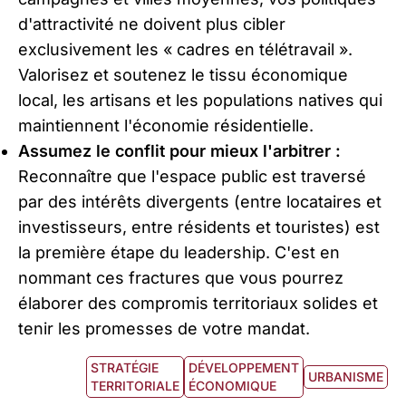
d'attractivité ne doivent plus cibler
exclusivement les « cadres en télétravail ».
Valorisez et soutenez le tissu économique
local, les artisans et les populations natives qui
maintiennent l'économie résidentielle.
Assumez le conflit pour mieux l'arbitrer :
Reconnaître que l'espace public est traversé
par des intérêts divergents (entre locataires et
investisseurs, entre résidents et touristes) est
la première étape du leadership. C'est en
nommant ces fractures que vous pourrez
élaborer des compromis territoriaux solides et
tenir les promesses de votre mandat.
STRATÉGIE
DÉVELOPPEMENT
URBANISME
TERRITORIALE
ÉCONOMIQUE