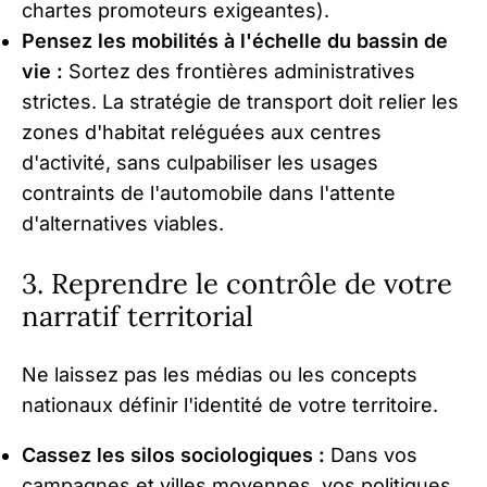
chartes promoteurs exigeantes).
Pensez les mobilités à l'échelle du bassin de
vie :
Sortez des frontières administratives
strictes. La stratégie de transport doit relier les
zones d'habitat reléguées aux centres
d'activité, sans culpabiliser les usages
contraints de l'automobile dans l'attente
d'alternatives viables.
3. Reprendre le contrôle de votre
narratif territorial
Ne laissez pas les médias ou les concepts
nationaux définir l'identité de votre territoire.
Cassez les silos sociologiques :
Dans vos
campagnes et villes moyennes, vos politiques