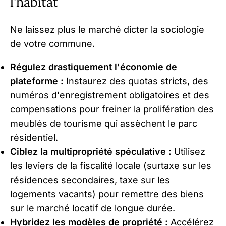
l'habitat
Ne laissez plus le marché dicter la sociologie
de votre commune.
Régulez drastiquement l'économie de
plateforme :
Instaurez des quotas stricts, des
numéros d'enregistrement obligatoires et des
compensations pour freiner la prolifération des
meublés de tourisme qui assèchent le parc
résidentiel.
Ciblez la multipropriété spéculative :
Utilisez
les leviers de la fiscalité locale (surtaxe sur les
résidences secondaires, taxe sur les
logements vacants) pour remettre des biens
sur le marché locatif de longue durée.
Hybridez les modèles de propriété :
Accélérez