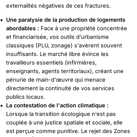
externalités négatives de ces fractures.
Une paralysie de la production de logements
abordables :
Face à une propriété concentrée
et financiarisée, vos outils d'urbanisme
classiques (PLU, zonage) s'avèrent souvent
insuffisants. Le marché libre évince les
travailleurs essentiels (infirmières,
enseignants, agents territoriaux), créant une
pénurie de main-d'œuvre qui menace
directement la continuité de vos services
publics locaux.
La contestation de l'action climatique :
Lorsque la transition écologique n'est pas
couplée à une justice spatiale et sociale, elle
est perçue comme punitive. Le rejet des Zones