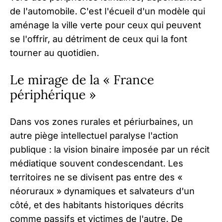
de l'automobile. C'est l'écueil d'un modèle qui
aménage la ville verte pour ceux qui peuvent
se l'offrir, au détriment de ceux qui la font
tourner au quotidien.
Le mirage de la « France
périphérique »
Dans vos zones rurales et périurbaines, un
autre piège intellectuel paralyse l'action
publique : la vision binaire imposée par un récit
médiatique souvent condescendant. Les
territoires ne se divisent pas entre des «
néoruraux » dynamiques et salvateurs d'un
côté, et des habitants historiques décrits
comme passifs et victimes de l'autre. De