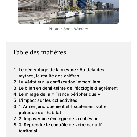
Photo : Snap Wander
Table des matières
Le décryptage de la mesure : Au-delà des
mythes, la réalité des chiffres
La vérité sur la confiscation immobilière
Le bilan en demi-teinte de l'écologie d'agrément
Le mirage de la « France périphérique »
L'impact sur les collectivités
1. Armer juridiquement et fiscalement votre
politique de l'habitat
2. Imposer une écologie de la cohésion
3. Reprendre le contrôle de votre narratif
territorial