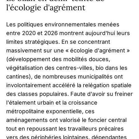
l'écologie d'agrément
Les politiques environnementales menées
entre 2020 et 2026 montrent aujourd'hui leurs
limites stratégiques. En se concentrant
massivement sur une « écologie d'agrément »
(développement des mobilités douces,
végétalisation des centres-villes, bio dans les
cantines), de nombreuses municipalités ont
involontairement accéléré la relégation spatiale
des classes populaires. Faute d'avoir su freiner
l'étalement urbain et la croissance
métropolitaine exponentielle, ces
aménagements ont valorisé le foncier central
tout en repoussant les travailleurs précaires
vers des périphéries lointaines, dépendantes