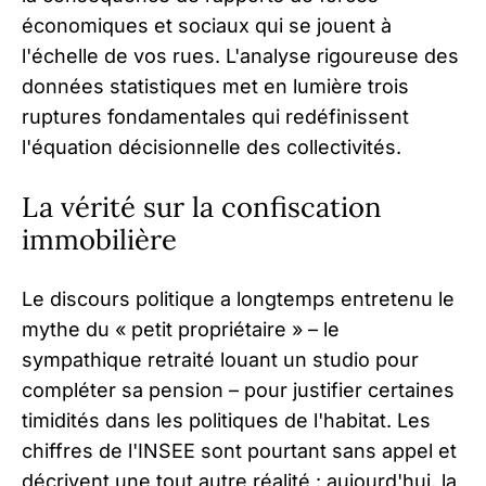
économiques et sociaux qui se jouent à
l'échelle de vos rues. L'analyse rigoureuse des
données statistiques met en lumière trois
ruptures fondamentales qui redéfinissent
l'équation décisionnelle des collectivités.
La vérité sur la confiscation
immobilière
Le discours politique a longtemps entretenu le
mythe du « petit propriétaire » – le
sympathique retraité louant un studio pour
compléter sa pension – pour justifier certaines
timidités dans les politiques de l'habitat. Les
chiffres de l'INSEE sont pourtant sans appel et
décrivent une tout autre réalité : aujourd'hui, la