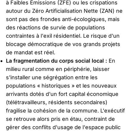
à Faibles Émissions (ZFE) ou les crispations
autour du Zéro Artificialisation Nette (ZAN) ne
sont pas des frondes anti-écologiques, mais
des réactions de survie de populations
contraintes à l'exil résidentiel. Le risque d'un
blocage démocratique de vos grands projets
de mandat est réel.
La fragmentation du corps social local :
En
milieu rural comme en périphérie, laisser
s'installer une ségrégation entre les
populations « historiques » et les nouveaux
arrivants dotés d'un fort capital économique
(télétravailleurs, résidents secondaires)
fragilise la cohésion de la commune. L'exécutif
se retrouve alors pris en étau, contraint de
gérer des conflits d'usage de l'espace public