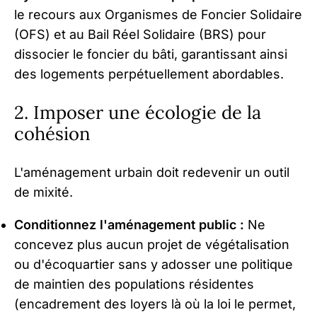
le recours aux Organismes de Foncier Solidaire
(OFS) et au Bail Réel Solidaire (BRS) pour
dissocier le foncier du bâti, garantissant ainsi
des logements perpétuellement abordables.
2. Imposer une écologie de la
cohésion
L'aménagement urbain doit redevenir un outil
de mixité.
Conditionnez l'aménagement public :
Ne
concevez plus aucun projet de végétalisation
ou d'écoquartier sans y adosser une politique
de maintien des populations résidentes
(encadrement des loyers là où la loi le permet,