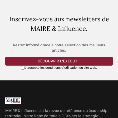
Inscrivez-vous aux newsletters de
MAIRE & Influence.
Restez informé grâce à notre sélection des meilleurs
articles.
DÉCOUVRIR L'EXÉCUTIF
J'accepte les conditions d'utilisation du site web.
MAIRE & Influence est la revue de référence du leadership
territorial. Notre ligne éditoriale ? Croiser la stratégie