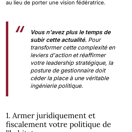
au lieu de porter une vision fédératrice.
Vous n'avez plus le temps de
subir cette actualité.
Pour
transformer cette complexité en
leviers d'action et réaffirmer
votre leadership stratégique, la
posture de gestionnaire doit
céder la place à une véritable
ingénierie politique.
1. Armer juridiquement et
fiscalement votre politique de