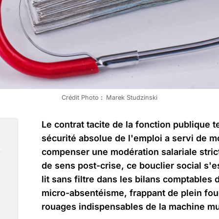
Crédit Photo 
:
 Marek Studzinski
Le contrat tacite de la fonction publique t
sécurité absolue de l'emploi a servi de 
compenser une modération salariale stricte
de sens post-crise, ce bouclier social s'
lit sans filtre dans les bilans comptables
micro-absentéisme, frappant de plein fou
rouages indispensables de la machine mu