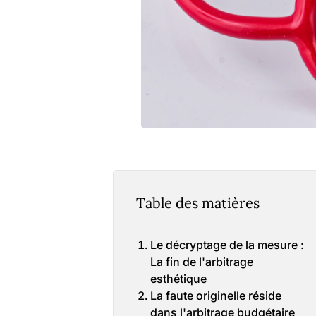
Table des matières
Le décryptage de la mesure :
La fin de l'arbitrage
esthétique
La faute originelle réside
dans l'arbitrage budgétaire