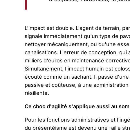
L'impact est double. L'agent de terrain, pa
signale immédiatement qu'un type de pava
nettoyer mécaniquement, ou qu'une essen
canalisations. L'erreur de conception, qui
milliers d'euros en maintenance corrective
Simultanément, l'impact humain est coloss
écouté comme un sachant. Il passe d'une 
passive et coûteuse, à une administration 
résiliente.
Ce choc d'agilité s'applique aussi au so
Pour les fonctions administratives et l'ingé
du présentéisme est devenu une faille str