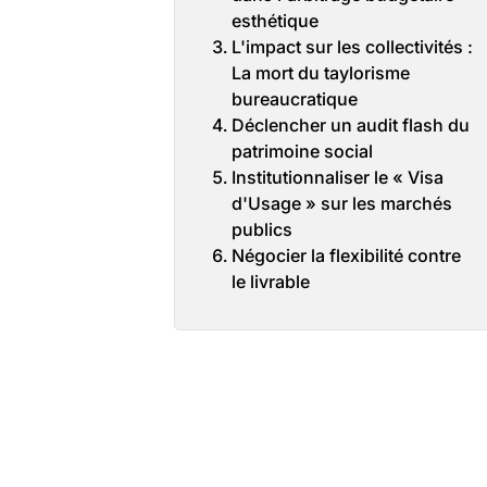
esthétique
L'impact sur les collectivités :
La mort du taylorisme
bureaucratique
Déclencher un audit flash du
patrimoine social
Institutionnaliser le « Visa
d'Usage » sur les marchés
publics
Négocier la flexibilité contre
le livrable