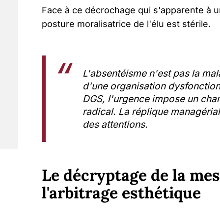
Face à ce décrochage qui s'apparente à u
posture moralisatrice de l'élu est stérile.
L'absentéisme n'est pas la mal
d'une organisation dysfonction
DGS, l'urgence impose un ch
radical. La réplique managérial
des attentions.
Le décryptage de la mesu
l'arbitrage esthétique