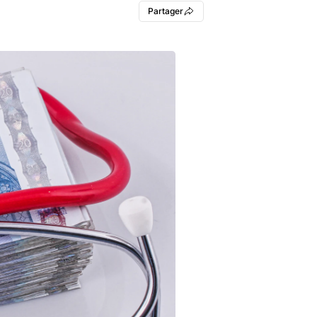
Partager