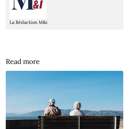
La Rédaction M&i
Read more