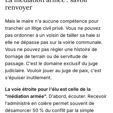
renvoyer
Mais le maire n'a aucune compétence pour
trancher un litige civil privé. Vous ne pouvez
pas ordonner à un voisin de tailler sa haie si
elle ne dépasse pas sur la voirie communale.
Vous ne pouvez pas régler une histoire de
bornage de terrain ou de servitude de
passage. C'est le domaine exclusif du juge
judiciaire. Vouloir jouer au juge de paix, c'est
s'épuiser inutilement.
La voie étroite pour l'élu est celle de la
"médiation armée".
D'abord, écouter. Recevoir
l'administré en colère permet souvent de
désamorcer 50 % du conflit par la simple