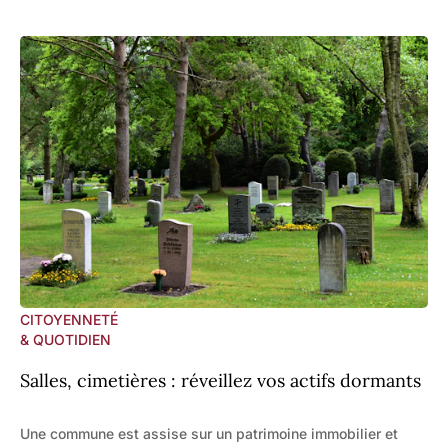
CITOYENNETÉ
& QUOTIDIEN
Salles, cimetières : réveillez vos actifs dormants
Une commune est assise sur un patrimoine immobilier et