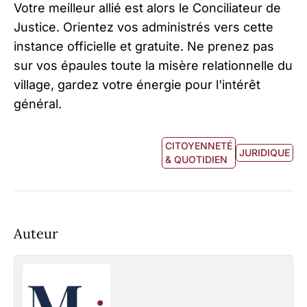
Votre meilleur allié est alors le Conciliateur de
Justice. Orientez vos administrés vers cette
instance officielle et gratuite. Ne prenez pas
sur vos épaules toute la misère relationnelle du
village, gardez votre énergie pour l'intérêt
général.
CITOYENNETÉ
JURIDIQUE
& QUOTIDIEN
Auteur