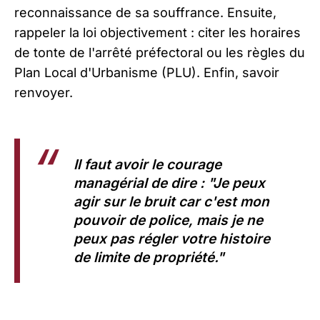
reconnaissance de sa souffrance. Ensuite,
rappeler la loi objectivement : citer les horaires
de tonte de l'arrêté préfectoral ou les règles du
Plan Local d'Urbanisme (PLU). Enfin, savoir
renvoyer.
Il faut avoir le courage
managérial de dire :
"Je peux
agir sur le bruit car c'est mon
pouvoir de police, mais je ne
peux pas régler votre histoire
de limite de propriété."