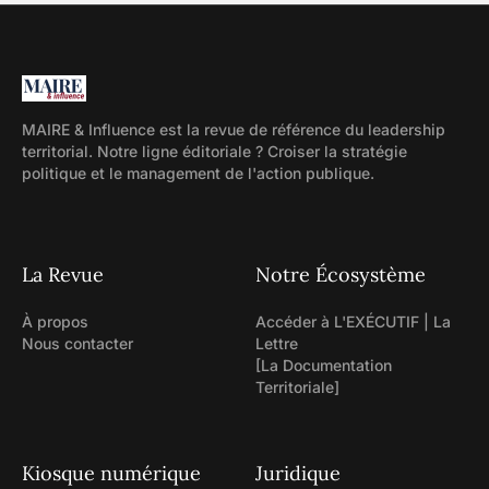
MAIRE & Influence est la revue de référence du leadership
territorial. Notre ligne éditoriale ? Croiser la stratégie
politique et le management de l'action publique.
La Revue
Notre Écosystème
À propos
Accéder à L'EXÉCUTIF | La
Nous contacter
Lettre
[La Documentation
Territoriale]
Kiosque numérique
Juridique