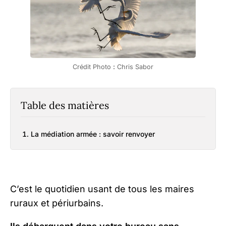
Crédit Photo 
:
 Chris Sabor
Table des matières
La médiation armée : savoir renvoyer
C’est le quotidien usant de tous les maires
ruraux et périurbains.