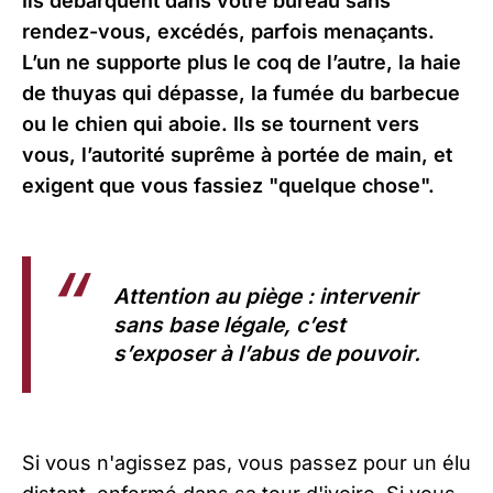
Ils débarquent dans votre bureau sans
rendez-vous, excédés, parfois menaçants.
L’un ne supporte plus le coq de l’autre, la haie
de thuyas qui dépasse, la fumée du barbecue
ou le chien qui aboie. Ils se tournent vers
vous, l’autorité suprême à portée de main, et
exigent que vous fassiez "quelque chose".
Attention au piège : intervenir
sans base légale, c’est
s’exposer à l’abus de pouvoir.
Si vous n'agissez pas, vous passez pour un élu