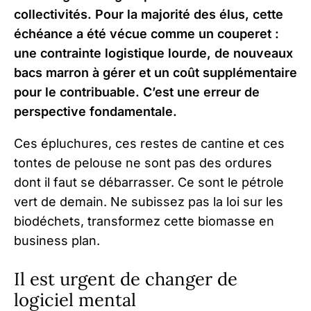
collectivités. Pour la majorité des élus, cette
échéance a été vécue comme un couperet :
une contrainte logistique lourde, de nouveaux
bacs marron à gérer et un coût supplémentaire
pour le contribuable. C’est une erreur de
perspective fondamentale.
Ces épluchures, ces restes de cantine et ces
tontes de pelouse ne sont pas des ordures
dont il faut se débarrasser. Ce sont le pétrole
vert de demain. Ne subissez pas la loi sur les
biodéchets, transformez cette biomasse en
business plan.
Il est urgent de changer de
logiciel mental