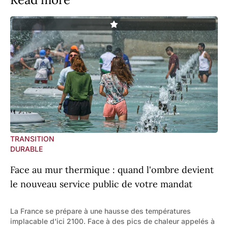
TRANSITION
DURABLE
Face au mur thermique : quand l'ombre devient
le nouveau service public de votre mandat
La France se prépare à une hausse des températures
implacable d'ici 2100. Face à des pics de chaleur appelés à