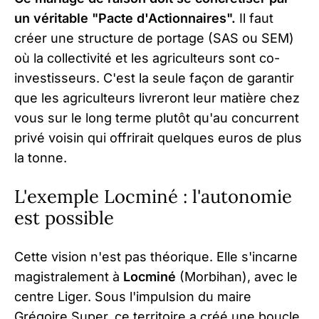
un véritable "Pacte d'Actionnaires".
Il faut
créer une structure de portage (SAS ou SEM)
où la collectivité et les agriculteurs sont co-
investisseurs. C'est la seule façon de garantir
que les agriculteurs livreront leur matière chez
vous sur le long terme plutôt qu'au concurrent
privé voisin qui offrirait quelques euros de plus
la tonne.
L'exemple Locminé : l'autonomie
est possible
Cette vision n'est pas théorique. Elle s'incarne
magistralement à
Locminé
(Morbihan), avec le
centre Liger. Sous l'impulsion du maire
Grégoire Super, ce territoire a créé une boucle