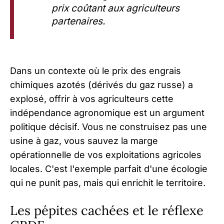
prix coûtant aux agriculteurs
partenaires.
Dans un contexte où le prix des engrais
chimiques azotés (dérivés du gaz russe) a
explosé, offrir à vos agriculteurs cette
indépendance agronomique est un argument
politique décisif. Vous ne construisez pas une
usine à gaz, vous sauvez la marge
opérationnelle de vos exploitations agricoles
locales. C'est l'exemple parfait d'une écologie
qui ne punit pas, mais qui enrichit le territoire.
Les pépites cachées et le réflexe