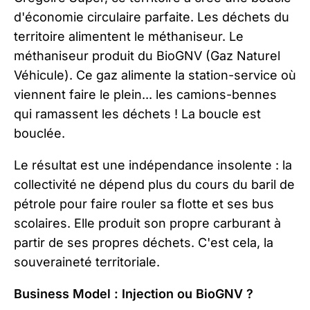
d'économie circulaire parfaite. Les déchets du
territoire alimentent le méthaniseur. Le
méthaniseur produit du BioGNV (Gaz Naturel
Véhicule). Ce gaz alimente la station-service où
viennent faire le plein... les camions-bennes
qui ramassent les déchets ! La boucle est
bouclée.
Le résultat est une indépendance insolente : la
collectivité ne dépend plus du cours du baril de
pétrole pour faire rouler sa flotte et ses bus
scolaires. Elle produit son propre carburant à
partir de ses propres déchets. C'est cela, la
souveraineté territoriale.
Business Model : Injection ou BioGNV ?