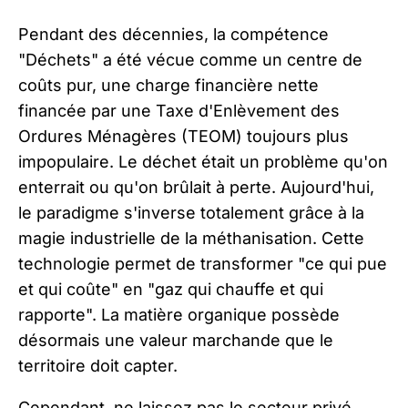
Pendant des décennies, la compétence
"Déchets" a été vécue comme un centre de
coûts pur, une charge financière nette
financée par une Taxe d'Enlèvement des
Ordures Ménagères (TEOM) toujours plus
impopulaire. Le déchet était un problème qu'on
enterrait ou qu'on brûlait à perte. Aujourd'hui,
le paradigme s'inverse totalement grâce à la
magie industrielle de la méthanisation. Cette
technologie permet de transformer "ce qui pue
et qui coûte" en "gaz qui chauffe et qui
rapporte". La matière organique possède
désormais une valeur marchande que le
territoire doit capter.
Cependant, ne laissez pas le secteur privé