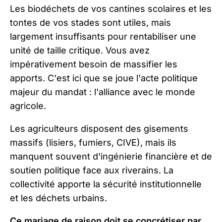
Les biodéchets de vos cantines scolaires et les
tontes de vos stades sont utiles, mais
largement insuffisants pour rentabiliser une
unité de taille critique. Vous avez
impérativement besoin de massifier les
apports. C'est ici que se joue l'acte politique
majeur du mandat : l'alliance avec le monde
agricole.
Les agriculteurs disposent des gisements
massifs (lisiers, fumiers, CIVE), mais ils
manquent souvent d'ingénierie financière et de
soutien politique face aux riverains. La
collectivité apporte la sécurité institutionnelle
et les déchets urbains.
Ce mariage de raison doit se concrétiser par