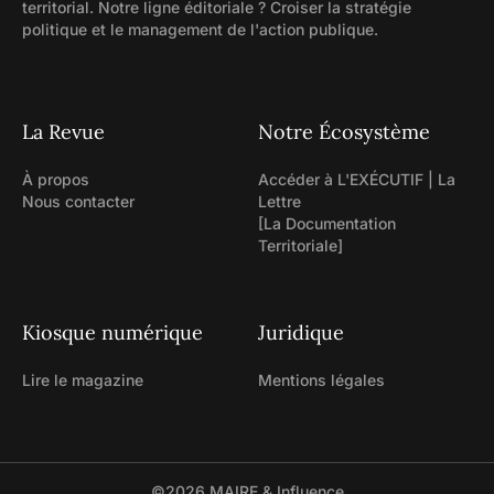
territorial. Notre ligne éditoriale ? Croiser la stratégie
politique et le management de l'action publique.
La Revue
Notre Écosystème
À propos
Accéder à L'EXÉCUTIF | La
Nous contacter
Lettre
[La Documentation
Territoriale]
Kiosque numérique
Juridique
Lire le magazine
Mentions légales
©2026
MAIRE & Influence