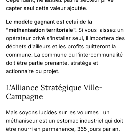
capter seul cette valeur ajoutée.
Le modèle gagnant est celui de la
"méthanisation territoriale".
Si vous laissez un
opérateur privé s'installer seul, il importera des
déchets d'ailleurs et les profits quitteront la
commune. La commune ou l'intercommunalité
doit être partie prenante, stratège et
actionnaire du projet.
L'Alliance Stratégique Ville-
Campagne
Mais soyons lucides sur les volumes : un
méthaniseur est un estomac industriel qui doit
être nourri en permanence, 365 jours par an.