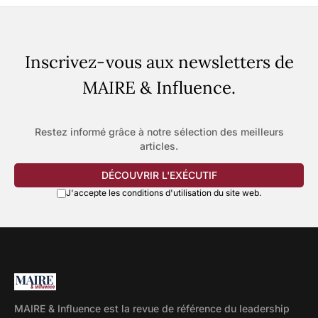
Inscrivez-vous aux newsletters de
MAIRE & Influence.
Restez informé grâce à notre sélection des meilleurs
articles.
DÉCOUVRIR L'EXÉCUTIF
J'accepte les conditions d'utilisation du site web.
MAIRE & Influence est la revue de référence du leadership