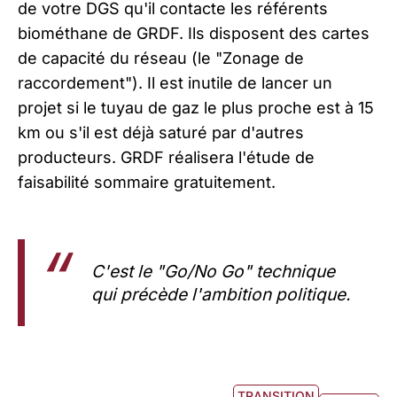
de votre DGS qu'il contacte les référents
biométhane de GRDF. Ils disposent des cartes
de capacité du réseau (le "Zonage de
raccordement"). Il est inutile de lancer un
projet si le tuyau de gaz le plus proche est à 15
km ou s'il est déjà saturé par d'autres
producteurs. GRDF réalisera l'étude de
faisabilité sommaire gratuitement.
C'est le "Go/No Go" technique
qui précède l'ambition politique.
TRANSITION