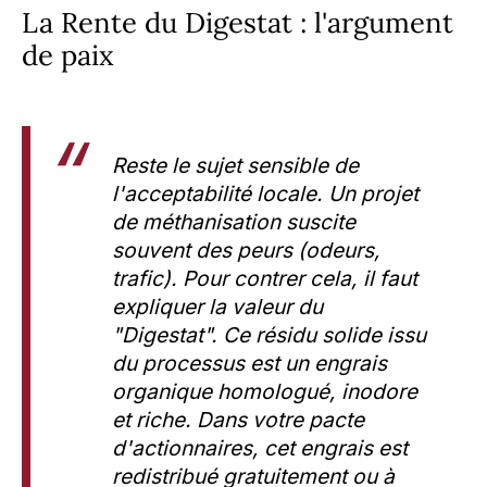
La Rente du Digestat : l'argument
de paix
Reste le sujet sensible de
l'acceptabilité locale. Un projet
de méthanisation suscite
souvent des peurs (odeurs,
trafic). Pour contrer cela, il faut
expliquer la valeur du
"Digestat". Ce résidu solide issu
du processus est un engrais
organique homologué, inodore
et riche. Dans votre pacte
d'actionnaires, cet engrais est
redistribué gratuitement ou à