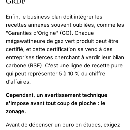
GRDF
Enfin, le business plan doit intégrer les
recettes annexes souvent oubliées, comme les
"Garanties d'Origine" (GO). Chaque
mégawattheure de gaz vert produit peut être
certifié, et cette certification se vend à des
entreprises tierces cherchant à verdir leur bilan
carbone (RSE). C'est une ligne de recette pure
qui peut représenter 5 à 10 % du chiffre
d'affaires.
Cependant, un avertissement technique
s'impose avant tout coup de pioche : le
zonage.
Avant de dépenser un euro en études, exigez