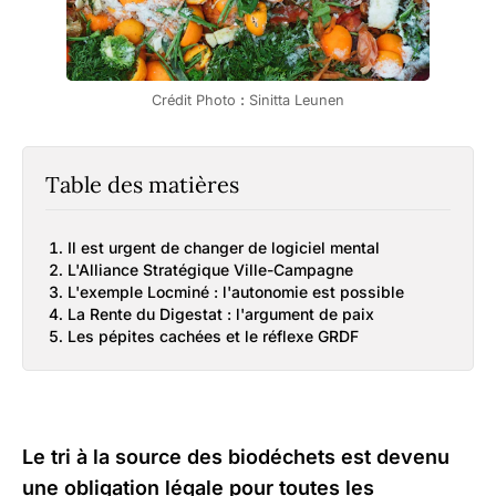
Crédit Photo 
:
 Sinitta Leunen
Table des matières
Il est urgent de changer de logiciel mental
L'Alliance Stratégique Ville-Campagne
L'exemple Locminé : l'autonomie est possible
La Rente du Digestat : l'argument de paix
Les pépites cachées et le réflexe GRDF
Le tri à la source des biodéchets est devenu
une obligation légale pour toutes les