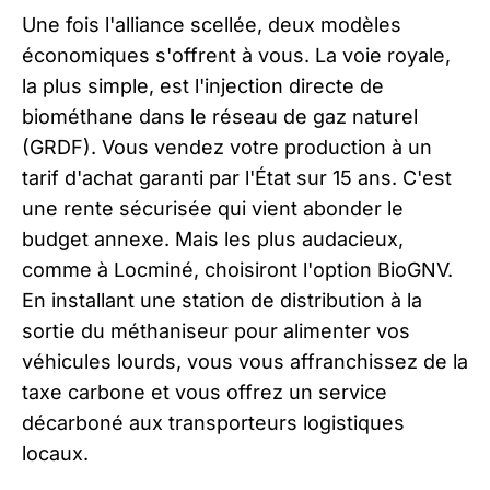
Une fois l'alliance scellée, deux modèles
économiques s'offrent à vous. La voie royale,
la plus simple, est l'injection directe de
biométhane dans le réseau de gaz naturel
(GRDF). Vous vendez votre production à un
tarif d'achat garanti par l'État sur 15 ans. C'est
une rente sécurisée qui vient abonder le
budget annexe. Mais les plus audacieux,
comme à Locminé, choisiront l'option BioGNV.
En installant une station de distribution à la
sortie du méthaniseur pour alimenter vos
véhicules lourds, vous vous affranchissez de la
taxe carbone et vous offrez un service
décarboné aux transporteurs logistiques
locaux.